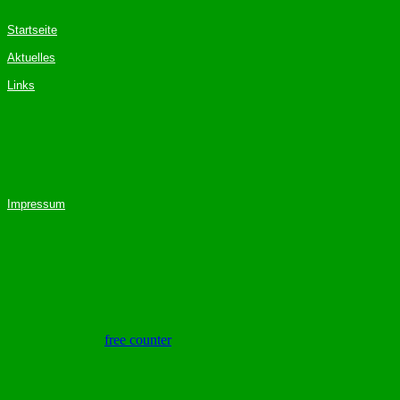
Startseite
Aktuelles
Links
Impressum
free counter